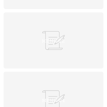
MENU 02
MENU 04